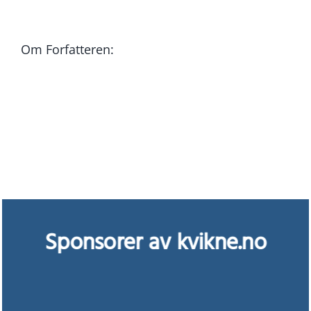
Om Forfatteren:
Sponsorer av kvikne.no