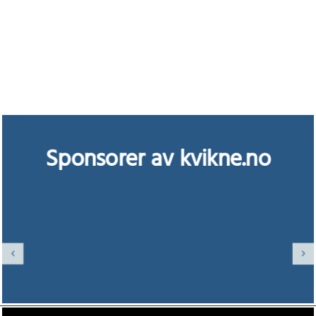
Sponsorer av kvikne.no