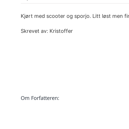
Kjørt med scooter og sporjo. Litt løst men fi
Skrevet av: Kristoffer
Om Forfatteren: