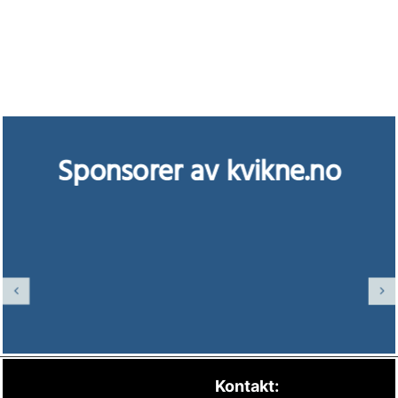
Sponsorer av kvikne.no
Kontakt: