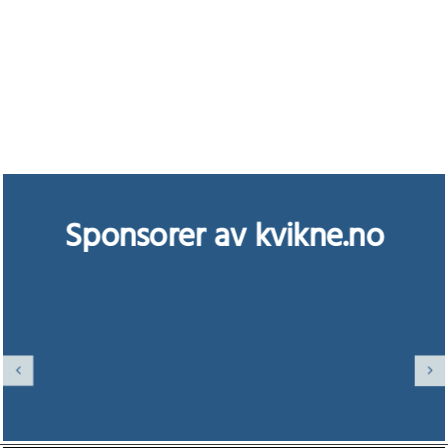
Sponsorer av kvikne.no