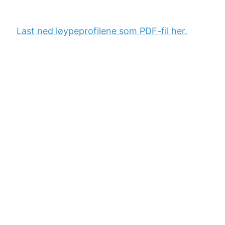
Last ned løypeprofilene som PDF-fil her.