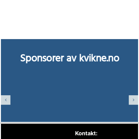
Sponsorer av kvikne.no
Kontakt: