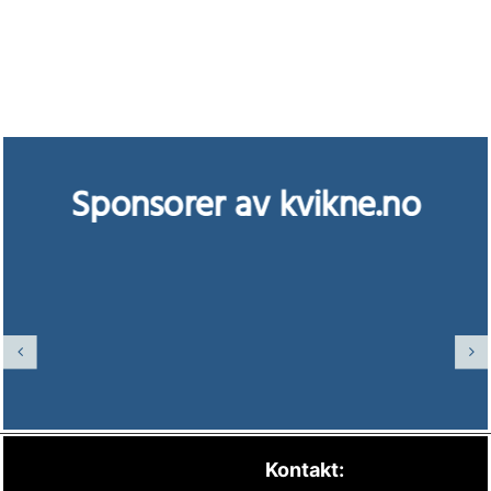
Sponsorer av kvikne.no
Kontakt: