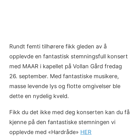
Rundt femti tilhørere fikk gleden av å
opplevde en fantastisk stemningsfull konsert
med MAAR i kapellet på Vollan Gård fredag
26. september. Med fantastiske musikere,
masse levende lys og flotte omgivelser ble
dette en nydelig kveld.
Fikk du det ikke med deg konserten kan du få
kjenne på den fantastiske stemningen vi
opplevde med «Hardråde»
HER