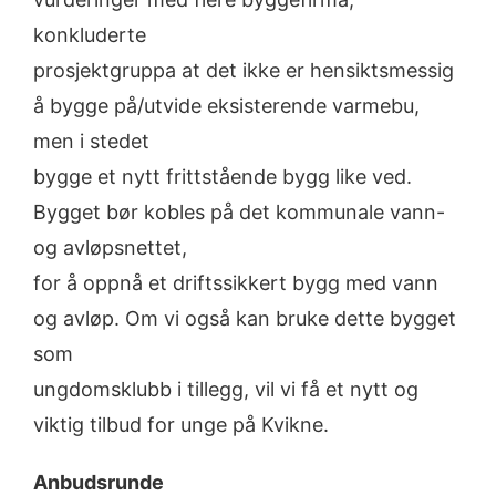
konkluderte
prosjektgruppa at det ikke er hensiktsmessig
å bygge på/utvide eksisterende varmebu,
men i stedet
bygge et nytt frittstående bygg like ved.
Bygget bør kobles på det kommunale vann-
og avløpsnettet,
for å oppnå et driftssikkert bygg med vann
og avløp. Om vi også kan bruke dette bygget
som
ungdomsklubb i tillegg, vil vi få et nytt og
viktig tilbud for unge på Kvikne.
Anbudsrunde