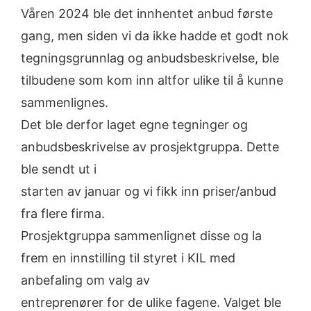
Våren 2024 ble det innhentet anbud første
gang, men siden vi da ikke hadde et godt nok
tegningsgrunnlag og anbudsbeskrivelse, ble
tilbudene som kom inn altfor ulike til å kunne
sammenlignes.
Det ble derfor laget egne tegninger og
anbudsbeskrivelse av prosjektgruppa. Dette
ble sendt ut i
starten av januar og vi fikk inn priser/anbud
fra flere firma.
Prosjektgruppa sammenlignet disse og la
frem en innstilling til styret i KIL med
anbefaling om valg av
entreprenører for de ulike fagene. Valget ble