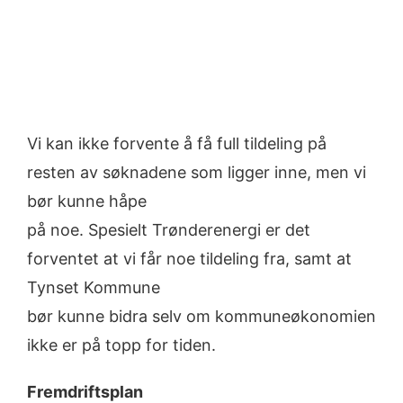
Vi kan ikke forvente å få full tildeling på
resten av søknadene som ligger inne, men vi
bør kunne håpe
på noe. Spesielt Trønderenergi er det
forventet at vi får noe tildeling fra, samt at
Tynset Kommune
bør kunne bidra selv om kommuneøkonomien
ikke er på topp for tiden.
Fremdriftsplan