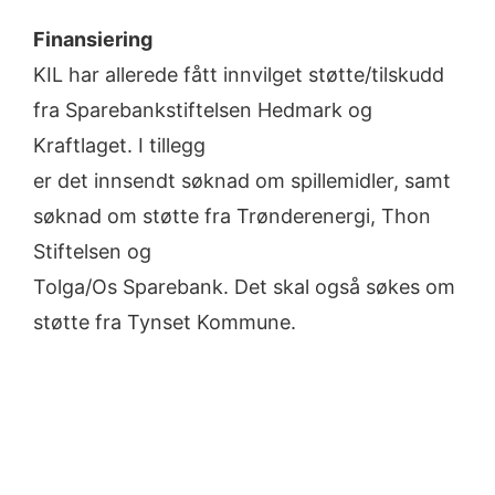
Finansiering
KIL har allerede fått innvilget støtte/tilskudd
fra Sparebankstiftelsen Hedmark og
Kraftlaget. I tillegg
er det innsendt søknad om spillemidler, samt
søknad om støtte fra Trønderenergi, Thon
Stiftelsen og
Tolga/Os Sparebank. Det skal også søkes om
støtte fra Tynset Kommune.