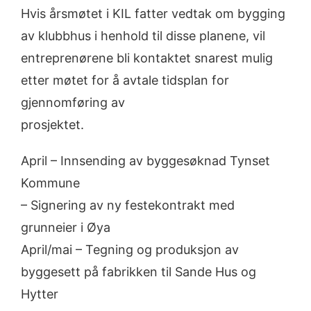
Hvis årsmøtet i KIL fatter vedtak om bygging
av klubbhus i henhold til disse planene, vil
entreprenørene bli kontaktet snarest mulig
etter møtet for å avtale tidsplan for
gjennomføring av
prosjektet.
April – Innsending av byggesøknad Tynset
Kommune
– Signering av ny festekontrakt med
grunneier i Øya
April/mai – Tegning og produksjon av
byggesett på fabrikken til Sande Hus og
Hytter