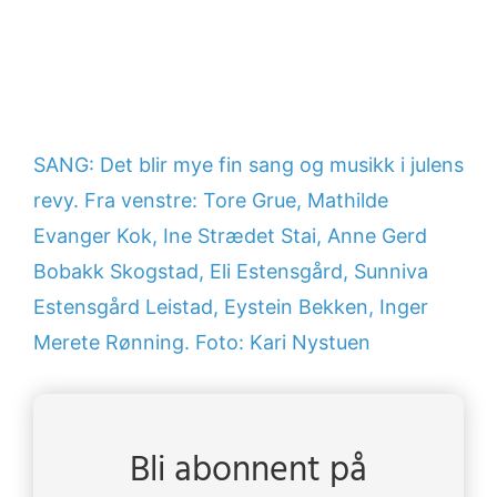
SANG: Det blir mye fin sang og musikk i julens
revy. Fra venstre: Tore Grue, Mathilde
Evanger Kok, Ine Strædet Stai, Anne Gerd
Bobakk Skogstad, Eli Estensgård, Sunniva
Estensgård Leistad, Eystein Bekken, Inger
Merete Rønning. Foto: Kari Nystuen
Bli abonnent på