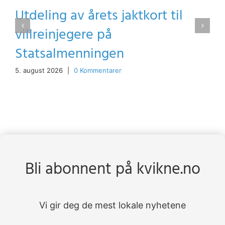
Utdeling av årets jaktkort til
villreinjegere på
Statsalmenningen
5. august 2026
|
0 Kommentarer
Bli abonnent på kvikne.no
Vi gir deg de mest lokale nyhetene