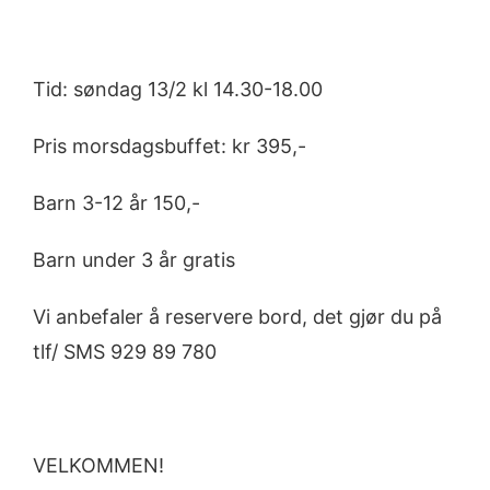
Tid: søndag 13/2 kl 14.30-18.00
Pris morsdagsbuffet: kr 395,-
Barn 3-12 år 150,-
Barn under 3 år gratis
Vi anbefaler å reservere bord, det gjør du på
tlf/ SMS 929 89 780
VELKOMMEN!