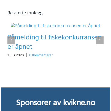
Relaterte innlegg
Påmelding til fiskekonkurransen
er åpnet
1. juli 2026
|
0 Kommentarer
Sponsorer av kvikne.no