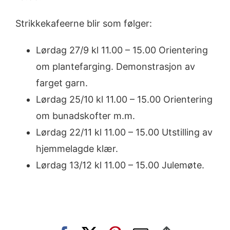
Strikkekafeerne blir som følger:
Lørdag 27/9 kl 11.00 – 15.00 Orientering
om plantefarging. Demonstrasjon av
farget garn.
Lørdag 25/10 kl 11.00 – 15.00 Orientering
om bunadskofter m.m.
Lørdag 22/11 kl 11.00 – 15.00 Utstilling av
hjemmelagde klær.
Lørdag 13/12 kl 11.00 – 15.00 Julemøte.