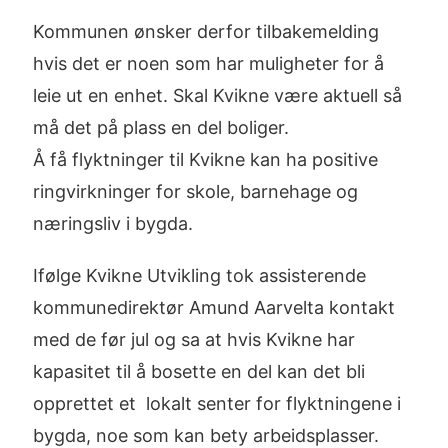
Kommunen ønsker derfor tilbakemelding
hvis det er noen som har muligheter for å
leie ut en enhet. Skal Kvikne være aktuell så
må det på plass en del boliger.
Å få flyktninger til Kvikne kan ha positive
ringvirkninger for skole, barnehage og
næringsliv i bygda.
Ifølge Kvikne Utvikling tok assisterende
kommunedirektør Amund Aarvelta kontakt
med de før jul og sa at hvis Kvikne har
kapasitet til å bosette en del kan det bli
opprettet et lokalt senter for flyktningene i
bygda, noe som kan bety arbeidsplasser.