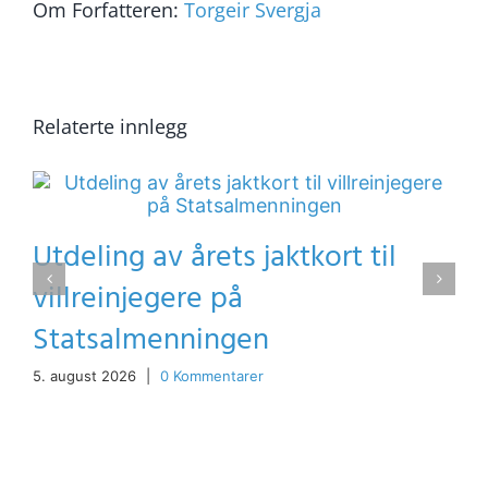
Om Forfatteren:
Torgeir Svergja
Relaterte innlegg
Utdeling av årets jaktkort til
villreinjegere på
Statsalmenningen
5. august 2026
|
0 Kommentarer