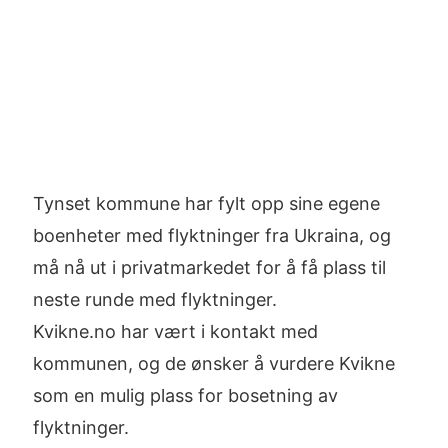
Tynset kommune har fylt opp sine egene
boenheter med flyktninger fra Ukraina, og
må nå ut i privatmarkedet for å få plass til
neste runde med flyktninger.
Kvikne.no har vært i kontakt med
kommunen, og de ønsker å vurdere Kvikne
som en mulig plass for bosetning av
flyktninger.