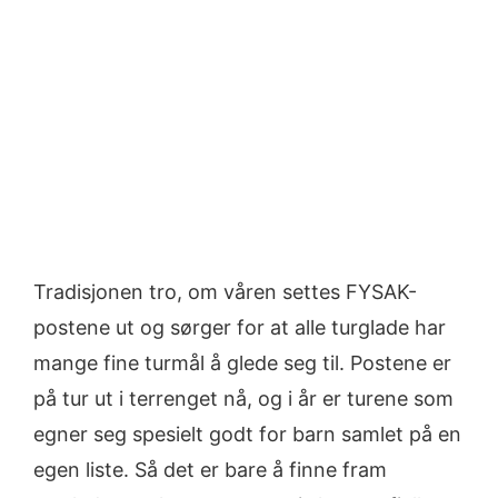
Image
Tradisjonen tro, om våren settes FYSAK-
postene ut og sørger for at alle turglade har
mange fine turmål å glede seg til. Postene er
på tur ut i terrenget nå, og i år er turene som
egner seg spesielt godt for barn samlet på en
egen liste. Så det er bare å finne fram