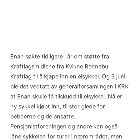
Enan søkte tidligere i år om støtte fra
Kraftlagsmidlene fra Kvikne Rennebu
Kraftlag til å kjøpe inn en elsykkel. Og 3.juni
ble det vedtatt av generalforsamlingen i KRK
at Enan skulle få tilskudd til elsykkel. Nå er
ny sykkel kjøpt inn, til stor glede for
beboerne og de ansatte.
Pensjonistforeningen og andre kan også
låne sykkelen for turer i nærområdet, men