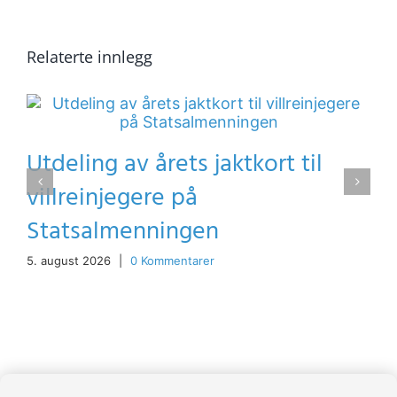
Relaterte innlegg
Utdeling av årets jaktkort til
villreinjegere på
Statsalmenningen
5. august 2026
|
0 Kommentarer