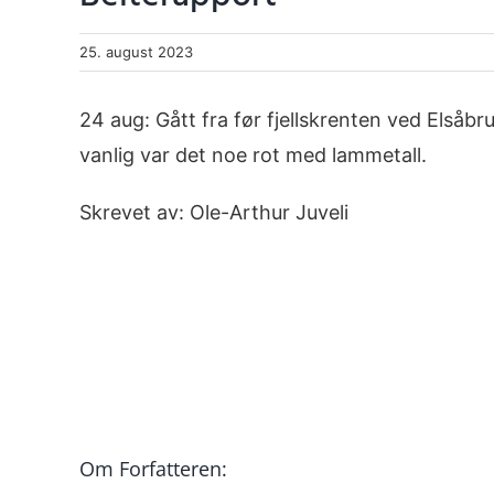
25. august 2023
24 aug: Gått fra før fjellskrenten ved Elsåbru
vanlig var det noe rot med lammetall.
Skrevet av: Ole-Arthur Juveli
Om Forfatteren: