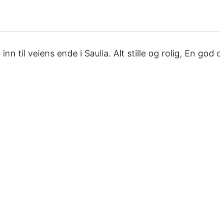
 inn til veiens ende i Saulia. Alt stille og rolig, En g