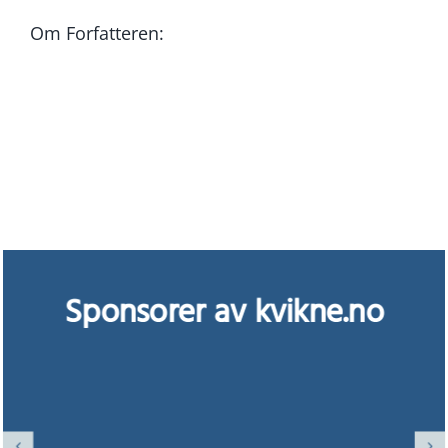
Om Forfatteren:
Sponsorer av kvikne.no