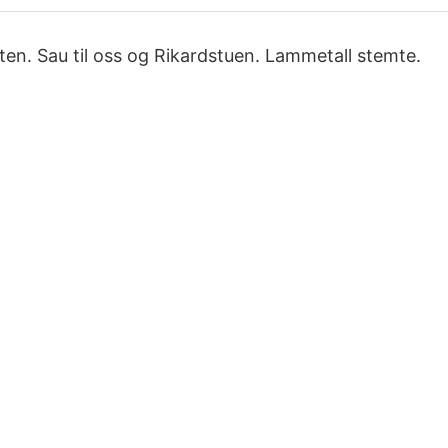
ten. Sau til oss og Rikardstuen. Lammetall stemte.