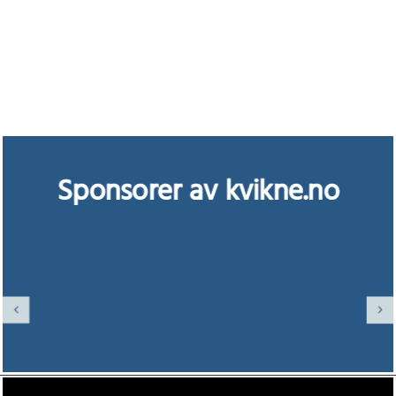
Sponsorer av kvikne.no