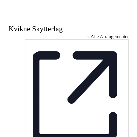
Kvikne Skytterlag
« Alle Arrangementer