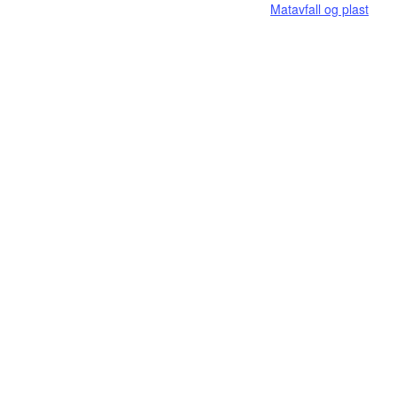
Matavfall og plast