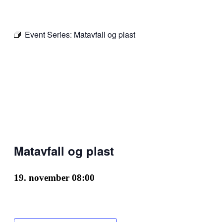
Event Series:
Matavfall og plast
Matavfall og plast
19. november 08:00