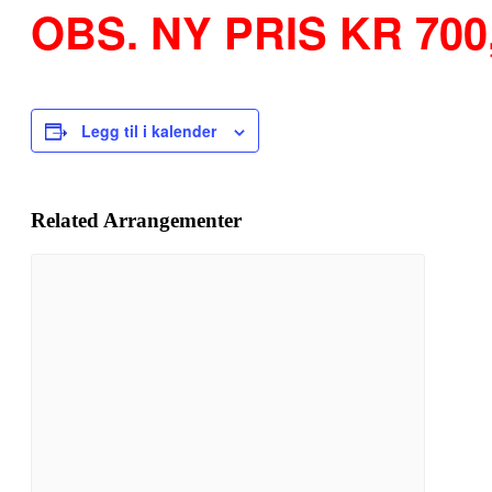
OBS. NY PRIS KR 700,
Legg til i kalender
Related Arrangementer