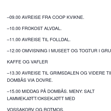
–09.00 AVREISE FRA COOP KVIKNE.
–10.00 FROKOST ALVDAL.
–11.00 AVREISE TIL FOLLDAL.
–12.00 OMVISNING I MUSEET OG TOGTUR I GRU
KAFFE OG VAFLER
–13.30 AVREISE TIL GRIMSDALEN OG VIDERE TI
DOMBÅS VIA DOVRE.
–15.00 MIDDAG PÅ DOMBÅS. MENY: SALT
LAMMEKJØTT/OKSEKJØTT MED
VOSSAKORV OG ROTMOS.