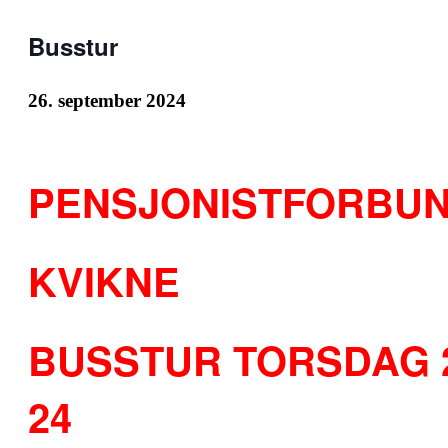
Busstur
26. september 2024
PENSJONISTFORBU
KVIKNE
BUSSTUR TORSDAG 2
24