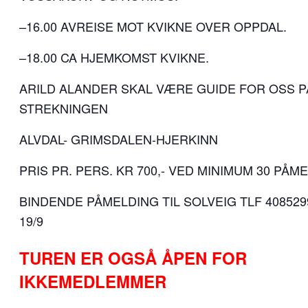
–16.00 AVREISE MOT KVIKNE OVER OPPDAL.
–18.00 CA HJEMKOMST KVIKNE.
ARILD ALANDER SKAL VÆRE GUIDE FOR OSS P
STREKNINGEN
ALVDAL- GRIMSDALEN-HJERKINN
PRIS PR. PERS. KR 700,- VED MINIMUM 30 PÅM
BINDENDE PÅMELDING TIL SOLVEIG TLF 408529
19/9
TUREN ER OGSÅ ÅPEN FOR
IKKEMEDLEMMER