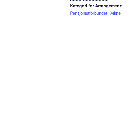
Kategori for Arrangement:
Pensjonistforbundet Kvikne