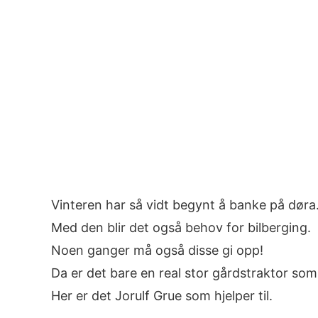
Image
Vinteren har så vidt begynt å banke på døra
Med den blir det også behov for bilberging.
Noen ganger må også disse gi opp!
Da er det bare en real stor gårdstraktor som
Her er det Jorulf Grue som hjelper til.